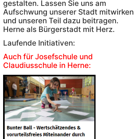
gestalten. Lassen Sie uns am
Aufschwung unserer Stadt mitwirken
und unseren Teil dazu beitragen.
Herne als Bürgerstadt mit Herz.
Laufende Initiativen:
Auch für Josefschule und
Claudiusschule in Herne: